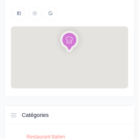
Catégories
Restaurant Italien