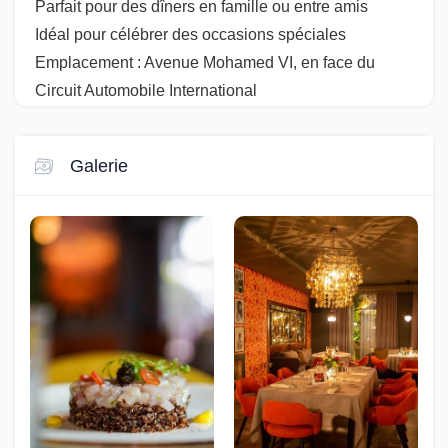
Parfait pour des dîners en famille ou entre amis
Idéal pour célébrer des occasions spéciales
Emplacement : Avenue Mohamed VI, en face du
Circuit Automobile International
Galerie