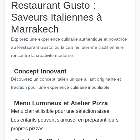
Restaurant Gusto :
Saveurs Italiennes à
Marrakech
Explorez une expérience culinaire authentique et novatrice
au Restaurant Gusto, où la cuisine italienne traditionnelle
rencontre la créativité moderne.
Concept Innovant
Découvrez un concept italien unique alliant originalité et
tradition pour une expérience culinaire inoubliable.
Menu Lumineux et Atelier Pizza
Menu clair et lisible pour une sélection aisée
Les enfants peuvent s'amuser en préparant leurs
propres pizzas