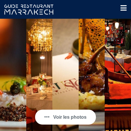
Voir les photos