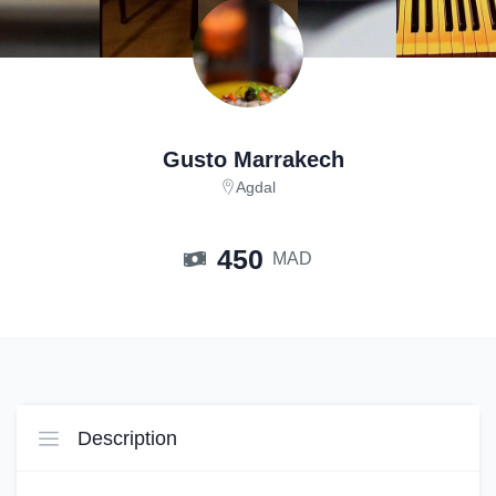
Gusto Marrakech
Agdal
450
MAD
Description