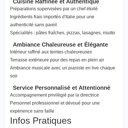
Cuisine Raffinée et Authentique
Préparations supervisées par un chef étoilé
Ingrédients frais importés d'Italie pour une
authenticité sans pareil
Spécialités : pâtes fraîches, pizzas, lasagnes, risotto
Ambiance Chaleureuse et Élégante
Intérieur raffiné aux teintes chaleureuses
Terrasse extérieure pour des repas en plein air
Ambiance musicale avec un pianiste en live chaque
soir
Service Personnalisé et Attentionné
Accompagnement privilégié par la directrice
Personnel professionnel et dévoué pour une
expérience sans faille
Infos Pratiques