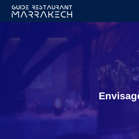
Envisage