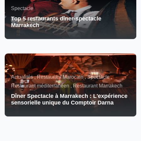
Spectacle
Top 5 restaurants dîner-spectacle
Marrakech
Actualités , Restaurant Marocain , Spectacle ,
Restaurant méditerranéen , Restaurant Marrakech
Dîner Spectacle à Marrakech : L'expérience
sensorielle unique du Comptoir Darna