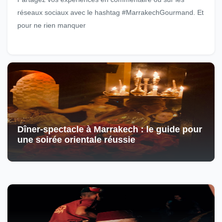
réseaux sociaux avec le hashtag #MarrakechGourmand. Et
pour ne rien manquer
Dîner-spectacle à Marrakech : le guide pour
une soirée orientale réussie