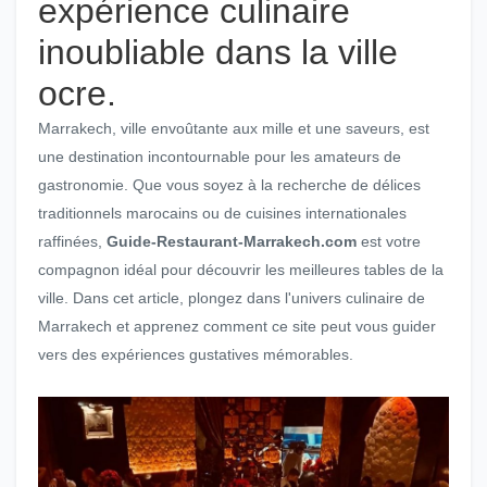
expérience culinaire
inoubliable dans la ville
ocre.
Marrakech, ville envoûtante aux mille et une saveurs, est
une destination incontournable pour les amateurs de
gastronomie. Que vous soyez à la recherche de délices
traditionnels marocains ou de cuisines internationales
raffinées,
Guide-Restaurant-Marrakech.com
est votre
compagnon idéal pour découvrir les meilleures tables de la
ville. Dans cet article, plongez dans l'univers culinaire de
Marrakech et apprenez comment ce site peut vous guider
vers des expériences gustatives mémorables.