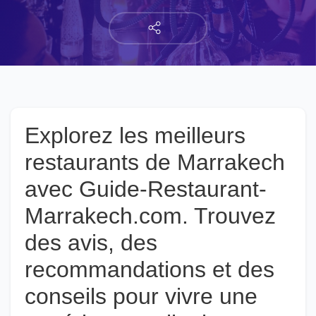
Explorez les meilleurs
restaurants de Marrakech
avec Guide-Restaurant-
Marrakech.com. Trouvez
des avis, des
recommandations et des
conseils pour vivre une