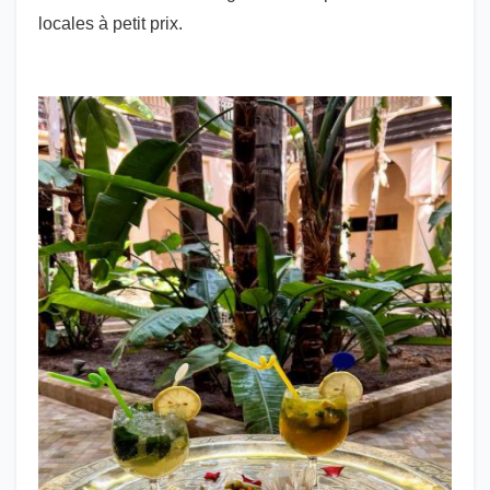
locales à petit prix.