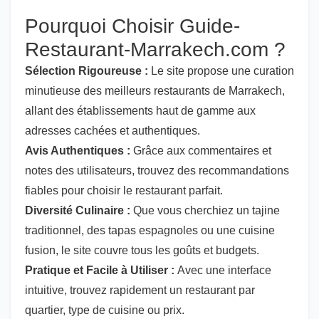
Pourquoi Choisir Guide-
Restaurant-Marrakech.com ?
Sélection Rigoureuse :
Le site propose une curation
minutieuse des meilleurs restaurants de Marrakech,
allant des établissements haut de gamme aux
adresses cachées et authentiques.
Avis Authentiques :
Grâce aux commentaires et
notes des utilisateurs, trouvez des recommandations
fiables pour choisir le restaurant parfait.
Diversité Culinaire :
Que vous cherchiez un tajine
traditionnel, des tapas espagnoles ou une cuisine
fusion, le site couvre tous les goûts et budgets.
Pratique et Facile à Utiliser :
Avec une interface
intuitive, trouvez rapidement un restaurant par
quartier, type de cuisine ou prix.