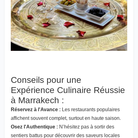
Conseils pour une
Expérience Culinaire Réussie
à Marrakech :
Réservez à l'Avance :
Les restaurants populaires
affichent souvent complet, surtout en haute saison.
Osez l'Authentique :
N’hésitez pas à sortir des
sentiers battus pour découvrir des saveurs locales