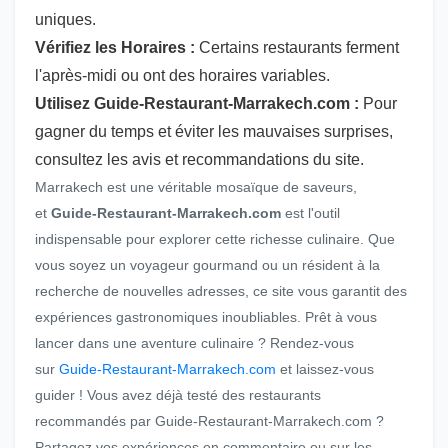
uniques.
Vérifiez les Horaires :
Certains restaurants ferment
l'après-midi ou ont des horaires variables.
Utilisez Guide-Restaurant-Marrakech.com :
Pour
gagner du temps et éviter les mauvaises surprises,
consultez les avis et recommandations du site.
Marrakech est une véritable mosaïque de saveurs,
et
Guide-Restaurant-Marrakech.com
est l'outil
indispensable pour explorer cette richesse culinaire. Que
vous soyez un voyageur gourmand ou un résident à la
recherche de nouvelles adresses, ce site vous garantit des
expériences gastronomiques inoubliables. Prêt à vous
lancer dans une aventure culinaire ? Rendez-vous
sur
Guide-Restaurant-Marrakech.com
et laissez-vous
guider ! Vous avez déjà testé des restaurants
recommandés par Guide-Restaurant-Marrakech.com ?
Partagez vos expériences en commentaire ou sur les