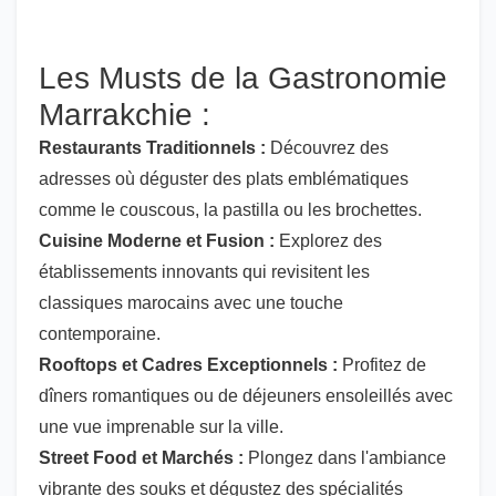
Les Musts de la Gastronomie
Marrakchie :
Restaurants Traditionnels :
Découvrez des
adresses où déguster des plats emblématiques
comme le couscous, la pastilla ou les brochettes.
Cuisine Moderne et Fusion :
Explorez des
établissements innovants qui revisitent les
classiques marocains avec une touche
contemporaine.
Rooftops et Cadres Exceptionnels :
Profitez de
dîners romantiques ou de déjeuners ensoleillés avec
une vue imprenable sur la ville.
Street Food et Marchés :
Plongez dans l'ambiance
vibrante des souks et dégustez des spécialités