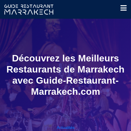
Découvrez les Meilleurs
Restaurants de Marrakech
avec Guide-Restaurant-
Marrakech.com
Actualités