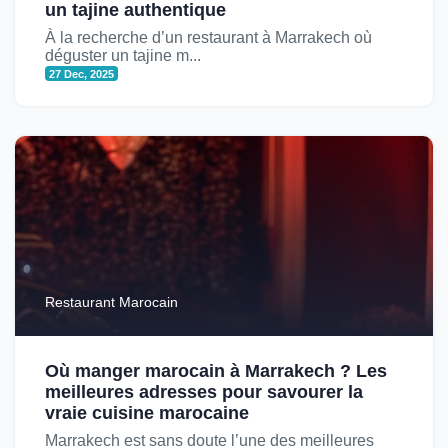
un tajine authentique
À la recherche d’un restaurant à Marrakech où
déguster un tajine m...
27 Dec, 2025
Restaurant Marocain
Où manger marocain à Marrakech ? Les
meilleures adresses pour savourer la
vraie cuisine marocaine
Marrakech est sans doute l’une des meilleures