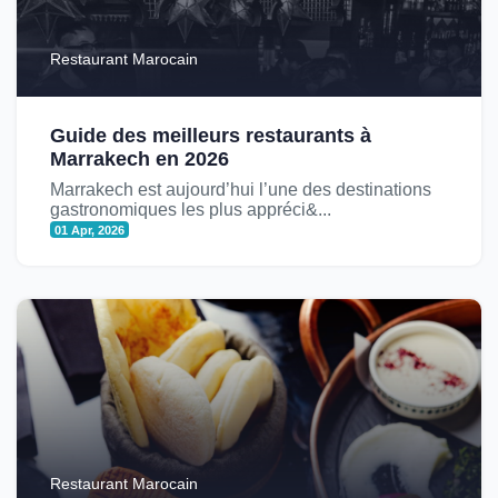
Restaurant Marocain
Guide des meilleurs restaurants à
Marrakech en 2026
Marrakech est aujourd’hui l’une des destinations
gastronomiques les plus appréci&...
01 Apr, 2026
Restaurant Marocain