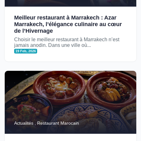
Meilleur restaurant à Marrakech : Azar
Marrakech, l’élégance culinaire au cœur
de l’Hivernage
Choisir le meilleur restaurant à Marrakech n’est
jamais anodin. Dans une ville où...
19 Feb, 2026
Actualités , Restaurant Marocain