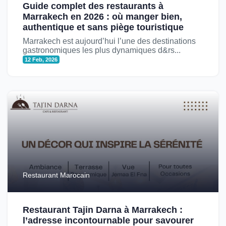
Guide complet des restaurants à
Marrakech en 2026 : où manger bien,
authentique et sans piège touristique
Marrakech est aujourd’hui l’une des destinations
gastronomiques les plus dynamiques d&rs...
12 Feb, 2026
Restaurant Marocain
Restaurant Tajin Darna à Marrakech :
l’adresse incontournable pour savourer