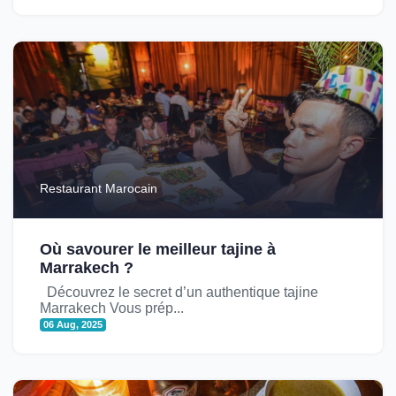
Restaurant Marocain
Où savourer le meilleur tajine à
Marrakech ?
Découvrez le secret d’un authentique tajine
Marrakech Vous prép...
06 Aug, 2025