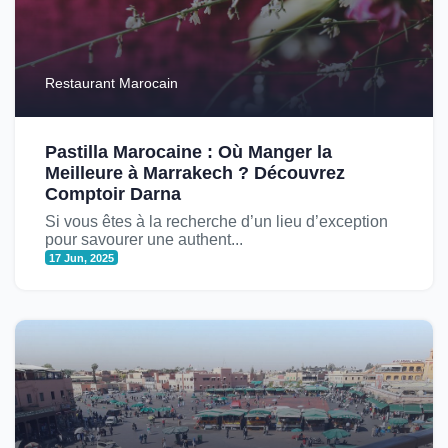
Restaurant Marocain
Pastilla Marocaine : Où Manger la
Meilleure à Marrakech ? Découvrez
Comptoir Darna
Si vous êtes à la recherche d’un lieu d’exception
pour savourer une authent...
17 Jun, 2025