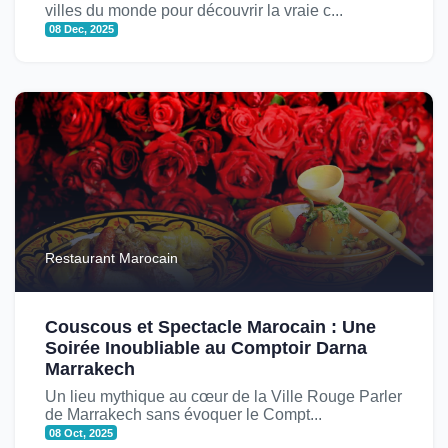
villes du monde pour découvrir la vraie c...
08 Dec, 2025
Restaurant Marocain
Couscous et Spectacle Marocain : Une
Soirée Inoubliable au Comptoir Darna
Marrakech
Un lieu mythique au cœur de la Ville Rouge Parler
de Marrakech sans évoquer le Compt...
08 Oct, 2025