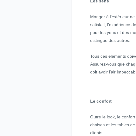
Les sens
Manger à l'extérieur ne
satisfait, l'expérience
pour les yeux et des me
distingue des autres.
Tous ces éléments doive
Assurez-vous que chaque 
doit avoir l’air impecca
Le confort
Outre le look, le confort
chaises et les tables de
clients.