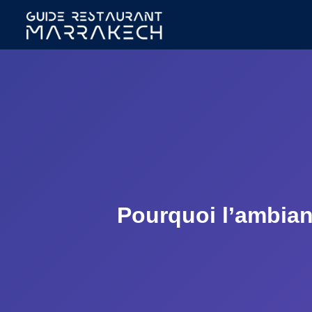
Pourquoi l’ambianc