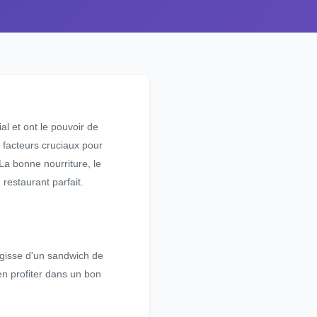
al et ont le pouvoir de
s facteurs cruciaux pour
La bonne nourriture, le
restaurant parfait.
'agisse d'un sandwich de
en profiter dans un bon