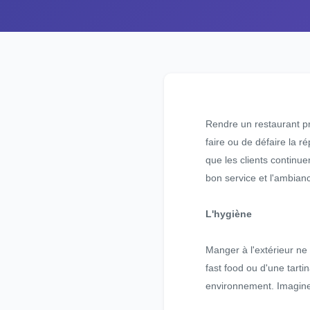
Rendre un restaurant pro
faire ou de défaire la r
que les clients continue
bon service et l'ambianc
L'hygiène
Manger à l'extérieur ne
fast food ou d'une tart
environnement. Imagine