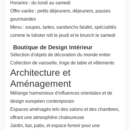
Horaires : du lundi au samedi
Offre variée : petits déjeuners, déjeuners, pauses
gourmandes
Menu : soupes, tartes, sandwichs falafel, spécialités
comme le lobster roll le jeudi et le brunch le samedi
Boutique de Design Intérieur
Sélection d'objets de décoration du monde entier
Collection de vaisselle, linge de table et vêtements
Architecture et
Aménagement
Mélange harmonieux d'influences orientales et de
design européen contemporain
Espaces aménagés tels des salons et des chambres,
offrant une atmosphère chaleureuse
Jardin, bar, patio, et espace fumoir pour une