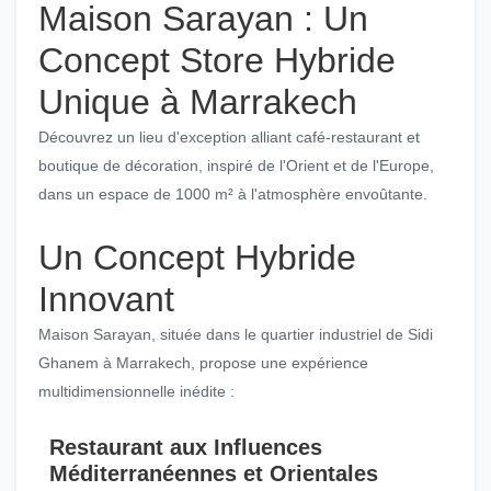
Maison Sarayan : Un
Concept Store Hybride
Unique à Marrakech
Découvrez un lieu d'exception alliant café-restaurant et
boutique de décoration, inspiré de l'Orient et de l'Europe,
dans un espace de 1000 m² à l'atmosphère envoûtante.
Un Concept Hybride
Innovant
Maison Sarayan, située dans le quartier industriel de Sidi
Ghanem à Marrakech, propose une expérience
multidimensionnelle inédite :
Restaurant aux Influences
Méditerranéennes et Orientales