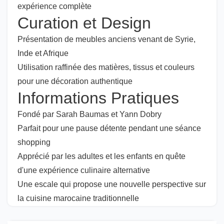
expérience complète
Curation et Design
Présentation de meubles anciens venant de Syrie,
Inde et Afrique
Utilisation raffinée des matières, tissus et couleurs
pour une décoration authentique
Informations Pratiques
Fondé par Sarah Baumas et Yann Dobry
Parfait pour une pause détente pendant une séance
shopping
Apprécié par les adultes et les enfants en quête
d'une expérience culinaire alternative
Une escale qui propose une nouvelle perspective sur
la cuisine marocaine traditionnelle