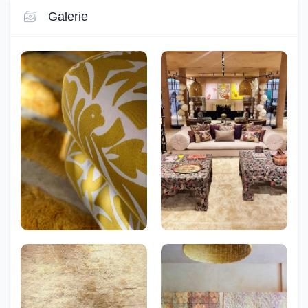
Galerie