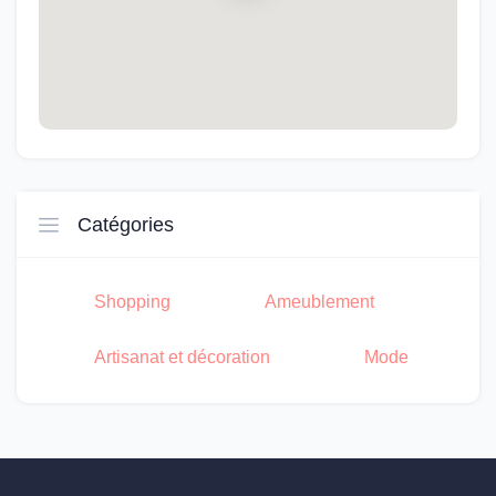
Catégories
Shopping
Ameublement
Artisanat et décoration
Mode