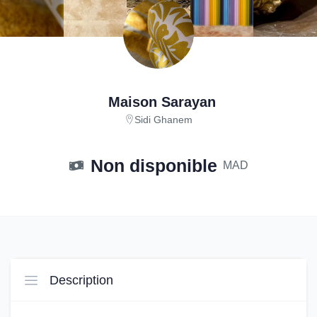
Maison Sarayan
Sidi Ghanem
Non disponible
MAD
Description