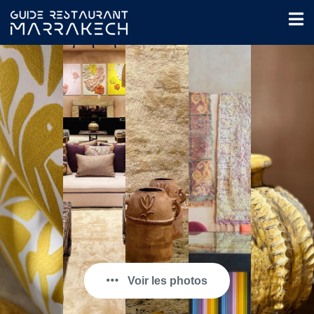
Voir les photos