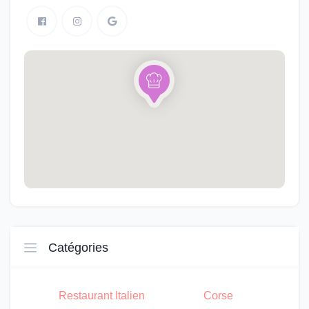
Catégories
Restaurant Italien
Corse