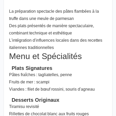
La préparation spectacle des pâtes flambées à la
truffe dans une meule de parmesan
Des plats présentés de manière spectaculaire,
combinant technique et esthétique
L'intégration d'influences locales dans des recettes
italiennes traditionnelles
Menu et Spécialités
Plats Signatures
Pâtes fraîches : tagliatelles, penne
Fruits de mer : scampi
Viandes : filet de bœuf rossini, souris d'agneau
Desserts Originaux
Tiramisu revisité
Rillettes de chocolat blanc aux fruits rouges