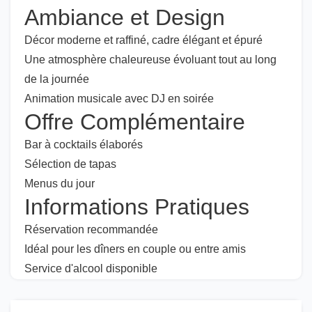
Ambiance et Design
Décor moderne et raffiné, cadre élégant et épuré
Une atmosphère chaleureuse évoluant tout au long
de la journée
Animation musicale avec DJ en soirée
Offre Complémentaire
Bar à cocktails élaborés
Sélection de tapas
Menus du jour
Informations Pratiques
Réservation recommandée
Idéal pour les dîners en couple ou entre amis
Service d'alcool disponible