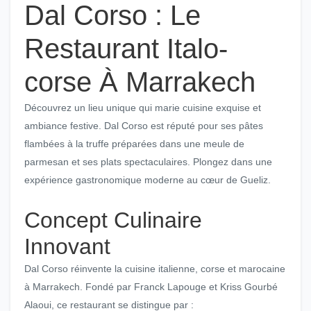
Dal Corso : Le
Restaurant Italo-
corse À Marrakech
Découvrez un lieu unique qui marie cuisine exquise et
ambiance festive. Dal Corso est réputé pour ses pâtes
flambées à la truffe préparées dans une meule de
parmesan et ses plats spectaculaires. Plongez dans une
expérience gastronomique moderne au cœur de Gueliz.
Concept Culinaire
Innovant
Dal Corso réinvente la cuisine italienne, corse et marocaine
à Marrakech. Fondé par Franck Lapouge et Kriss Gourbé
Alaoui, ce restaurant se distingue par :