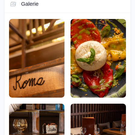
Galerie