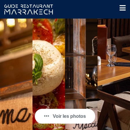
Voir les photos