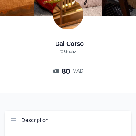
Dal Corso
Gueliz
80
MAD
Description