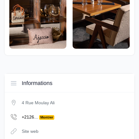
Informations
4 Rue Moulay Ali
+2126...
Montrer
Site web