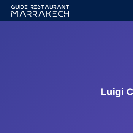
Luigi C