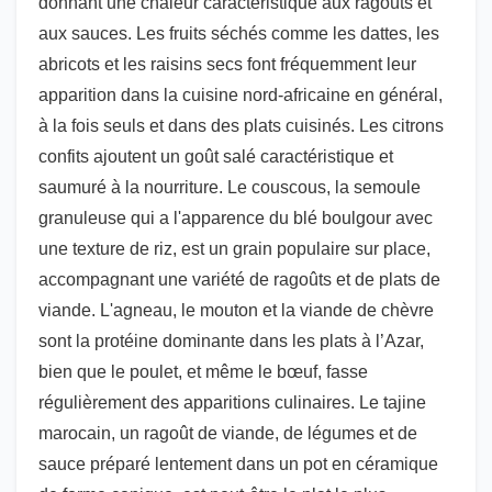
donnant une chaleur caractéristique aux ragoûts et
aux sauces. Les fruits séchés comme les dattes, les
abricots et les raisins secs font fréquemment leur
apparition dans la cuisine nord-africaine en général,
à la fois seuls et dans des plats cuisinés. Les citrons
confits ajoutent un goût salé caractéristique et
saumuré à la nourriture. Le couscous, la semoule
granuleuse qui a l'apparence du blé boulgour avec
une texture de riz, est un grain populaire sur place,
accompagnant une variété de ragoûts et de plats de
viande. L'agneau, le mouton et la viande de chèvre
sont la protéine dominante dans les plats à l’Azar,
bien que le poulet, et même le bœuf, fasse
régulièrement des apparitions culinaires. Le tajine
marocain, un ragoût de viande, de légumes et de
sauce préparé lentement dans un pot en céramique