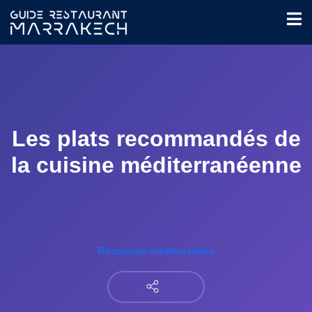
Les plats recommandés de
la cuisine méditerranéenne
Restaurant méditerranéen