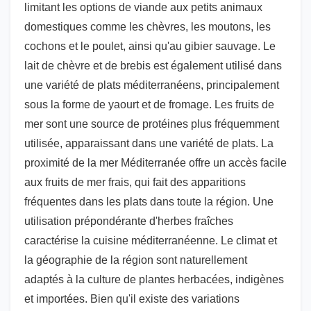
limitant les options de viande aux petits animaux
domestiques comme les chèvres, les moutons, les
cochons et le poulet, ainsi qu'au gibier sauvage. Le
lait de chèvre et de brebis est également utilisé dans
une variété de plats méditerranéens, principalement
sous la forme de yaourt et de fromage. Les fruits de
mer sont une source de protéines plus fréquemment
utilisée, apparaissant dans une variété de plats. La
proximité de la mer Méditerranée offre un accès facile
aux fruits de mer frais, qui fait des apparitions
fréquentes dans les plats dans toute la région. Une
utilisation prépondérante d'herbes fraîches
caractérise la cuisine méditerranéenne. Le climat et
la géographie de la région sont naturellement
adaptés à la culture de plantes herbacées, indigènes
et importées. Bien qu'il existe des variations