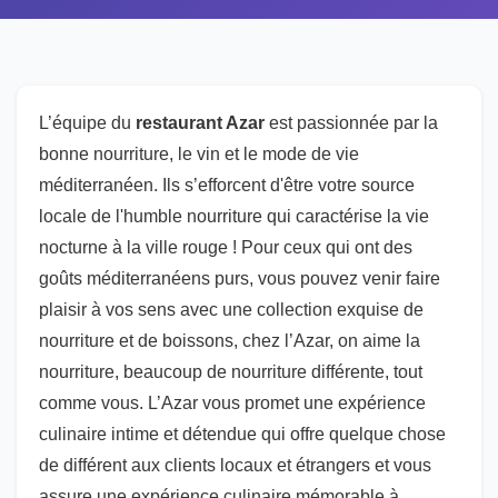
L’équipe du
restaurant Azar
est passionnée par la
bonne nourriture, le vin et le mode de vie
méditerranéen. Ils s’efforcent d'être votre source
locale de l'humble nourriture qui caractérise la vie
nocturne à la ville rouge ! Pour ceux qui ont des
goûts méditerranéens purs, vous pouvez venir faire
plaisir à vos sens avec une collection exquise de
nourriture et de boissons, chez l’Azar, on aime la
nourriture, beaucoup de nourriture différente, tout
comme vous. L’Azar vous promet une expérience
culinaire intime et détendue qui offre quelque chose
de différent aux clients locaux et étrangers et vous
assure une expérience culinaire mémorable à