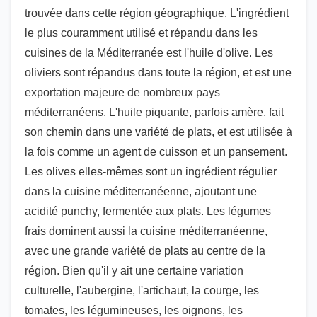
trouvée dans cette région géographique. L'ingrédient
le plus couramment utilisé et répandu dans les
cuisines de la Méditerranée est l'huile d'olive. Les
oliviers sont répandus dans toute la région, et est une
exportation majeure de nombreux pays
méditerranéens. L'huile piquante, parfois amère, fait
son chemin dans une variété de plats, et est utilisée à
la fois comme un agent de cuisson et un pansement.
Les olives elles-mêmes sont un ingrédient régulier
dans la cuisine méditerranéenne, ajoutant une
acidité punchy, fermentée aux plats. Les légumes
frais dominent aussi la cuisine méditerranéenne,
avec une grande variété de plats au centre de la
région. Bien qu'il y ait une certaine variation
culturelle, l'aubergine, l'artichaut, la courge, les
tomates, les légumineuses, les oignons, les