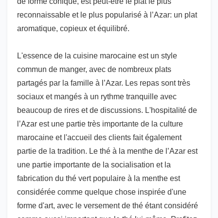
de forme conique, est peut-être le plat le plus
reconnaissable et le plus popularisé à l’Azar: un plat
aromatique, copieux et équilibré.
L'essence de la cuisine marocaine est un style
commun de manger, avec de nombreux plats
partagés par la famille à l’Azar. Les repas sont très
sociaux et mangés à un rythme tranquille avec
beaucoup de rires et de discussions. L'hospitalité de
l’Azar est une partie très importante de la culture
marocaine et l'accueil des clients fait également
partie de la tradition. Le thé à la menthe de l’Azar est
une partie importante de la socialisation et la
fabrication du thé vert populaire à la menthe est
considérée comme quelque chose inspirée d'une
forme d'art, avec le versement de thé étant considéré