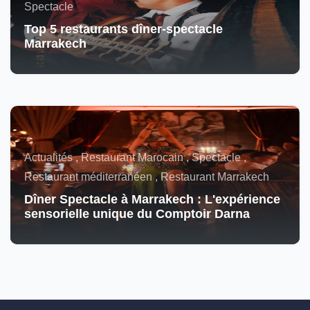
Spectacle
Top 5 restaurants dîner-spectacle
Marrakech
Actualités , Restaurant Marocain , Spectacle ,
Restaurant méditerranéen , Restaurant Marrakech
Dîner Spectacle à Marrakech : L'expérience
sensorielle unique du Comptoir Darna