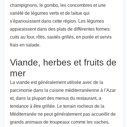
champignons, le gombo, les concombres et une
variété de légumes verts et de laitue qui
s'épanouissent dans cette région. Les légumes
apparaissent dans des plats de différentes formes:
cuits au four, rôtis, sautés grillés, en purée et servis
frais en salade.
Viande, herbes et fruits de
mer
La viande est généralement utilisée avec de la
parcimonie dans la cuisine méditerranéenne à l’Azar
et, dans la plupart des menus du restaurant, a
tendance à être grillée. Le terrain rocheux de la
Méditerranée ne peut généralement pas accueillir de
grands animaux de troupeaux comme les vaches,