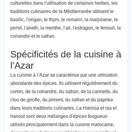
culturelles dans l'utilisation de certaines herbes, les
traditions culinaires de la Méditerranée utilisent le
basilic, l'origan, le thym, le romarin, la marjolaine, le
persil, l'aneth, la menthe, l'ail, l'estragon, le fenouil, la
coriandre et le safran.
Spécificités de la cuisine à
l’Azar
La cuisine à l’Azar se caractérise par une utilisation
abondante des épices. Ils utilisent régulièrement du
cumin, de la coriandre, du safran, de la cannelle, du
clou de girofle, du piment, du safran et du paprika
dans leurs traditions culinaires. La Harissa et ras el
hanout sont deux mélanges d'épices fougueux
utilisés principalement dans la cuisine marocaine,