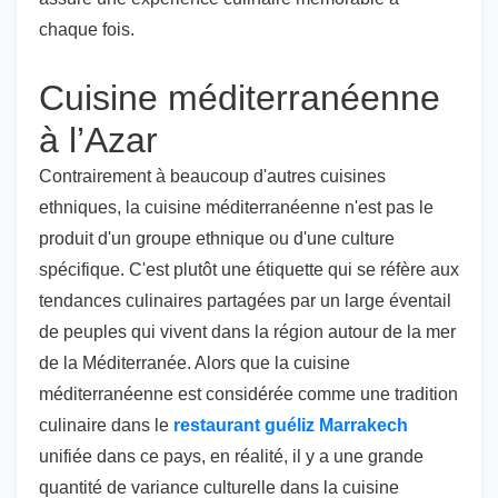
chaque fois.
Cuisine méditerranéenne
à l’Azar
Contrairement à beaucoup d'autres cuisines
ethniques, la cuisine méditerranéenne n'est pas le
produit d'un groupe ethnique ou d'une culture
spécifique. C'est plutôt une étiquette qui se réfère aux
tendances culinaires partagées par un large éventail
de peuples qui vivent dans la région autour de la mer
de la Méditerranée. Alors que la cuisine
méditerranéenne est considérée comme une tradition
culinaire dans le
restaurant guéliz Marrakech
unifiée dans ce pays, en réalité, il y a une grande
quantité de variance culturelle dans la cuisine