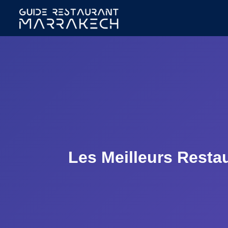
Les Meilleurs Resta