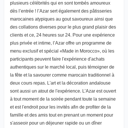
plusieurs célébrités qui en sont tombés amoureux
dès l’entrée ! l’Azar sert également des pâtisseries
marocaines atypiques au gout savoureux ainsi que
des collations diverses pour le plus grand plaisir des
clients et ce, 24 heures sur 24. Pour une expérience
plus privée et intime, l’Azar offre un programme de
menu exclusif et spécial «Made in Morocco», où les
participants peuvent faire l'expérience d'achats
authentiques sur le marché local, puis témoigner de
la fête et la savourer comme marocain traditionnel à
deux cours repas. L'art et la décoration andalouse
sont aussi un atout de l'expérience. L’Azar est ouvert
à tout moment de la soirée pendant toute la semaine
et est l'endroit pour les invités afin de profiter de la
famille et des amis tout en prenant un moment pour
s'asseoir pour un déjeuner rapide ou un dîner