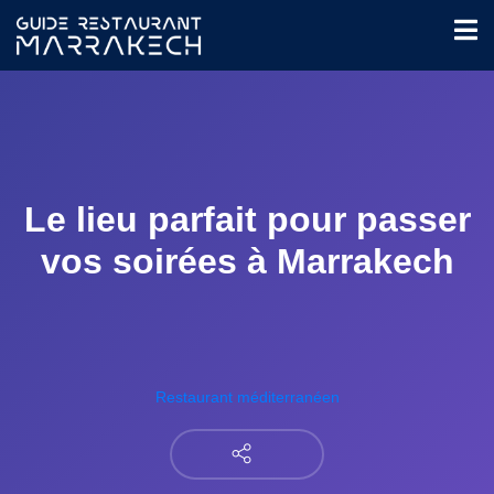
Le lieu parfait pour passer
vos soirées à Marrakech
Restaurant méditerranéen