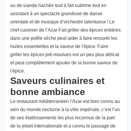
ou de viande hachée tout à fait sublime tout en
assistant à un spectacle grandiose de danse
orientale et de musique d’orchestre talentueux ! Le
chef cuisinier de l’Azar Fait griller des épices entières
dans une poêle sèche peut aider à faire ressortir les
huiles essentielles et la saveur de l'épice. Faire
griller les épices pré-moulues est un peu plus délicat
et peut complètement ajouter de la bonne saveur de
l'épice.
Saveurs culinaires et
bonne ambiance
Le restaurant méditerranéen l’Azar est bien connu au
sein du monde nocturne à la ville impériale, c’est l’un
de ses établissements les plus reconnus de la part
de la jetset internationale et a connu le passage de