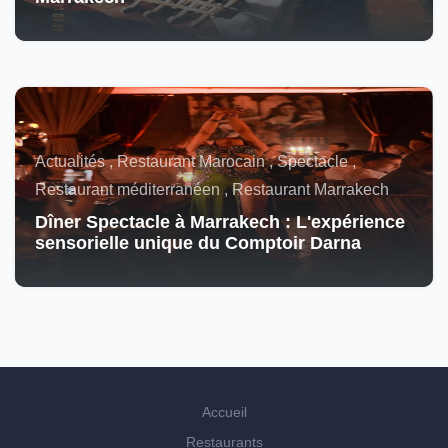
Actualités , Restaurant Marocain , Spectacle ,
Restaurant méditerranéen , Restaurant Marrakech
Dîner Spectacle à Marrakech : L'expérience
sensorielle unique du Comptoir Darna
Accueil
Restaurants