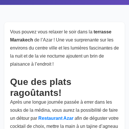
Vous pouvez vous relaxer le soir dans la
terrasse
Marrakech
de l’Azar ! Une vue surprenante sur les
environs du centre ville et les lumières fascinantes de
la nuit et de la vie nocturne ajoutent un brin de
plaisance à l’endroit !
Que des plats
ragoûtants!
Après une longue journée passée à errer dans les
souks de la médina, vous aurez la possibilité de faire
un détour par
Restaurant Azar
afin de déguster votre
cocktail de choix, mettre la main à un tajine d’agneau