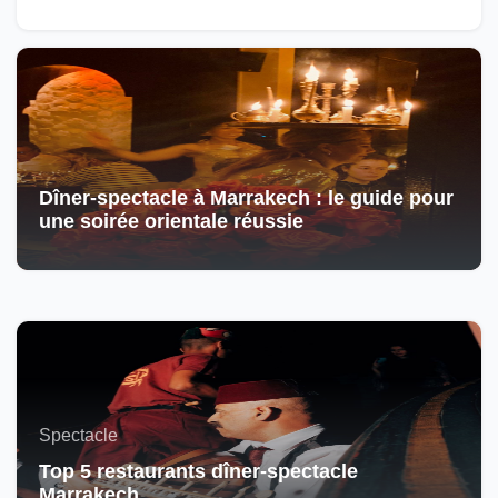
Dîner-spectacle à Marrakech : le guide pour
une soirée orientale réussie
Spectacle
Top 5 restaurants dîner-spectacle
Marrakech