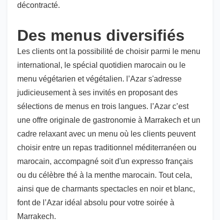
décontracté.
Des menus diversifiés
Les clients ont la possibilité de choisir parmi le menu
international, le spécial quotidien marocain ou le
menu végétarien et végétalien. l’Azar s'adresse
judicieusement à ses invités en proposant des
sélections de menus en trois langues. l’Azar c’est
une offre originale de gastronomie à Marrakech et un
cadre relaxant avec un menu où les clients peuvent
choisir entre un repas traditionnel méditerranéen ou
marocain, accompagné soit d'un expresso français
ou du célèbre thé à la menthe marocain. Tout cela,
ainsi que de charmants spectacles en noir et blanc,
font de l’Azar idéal absolu pour votre soirée à
Marrakech.