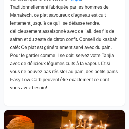
Traditionnellement fabriquée par les hommes de
Marrakech, ce plat savoureux d'agneau est cuit
lentement jusqu'à ce qu'il se défasse tendre,
délicieusement assaisonné avec de l'ail, des fils de
safran et du zeste de citron confit. Conseil du kasbah
café: Ce plat est généralement servi avec du pain.
Pour le garder comme il se doit, servez votre Tanjia
avec de délicieux légumes cuits à la vapeur. Et si
vous ne pouvez pas résister au pain, des petits pains
Easy Low Carb peuvent être exactement ce dont
vous avez besoin!