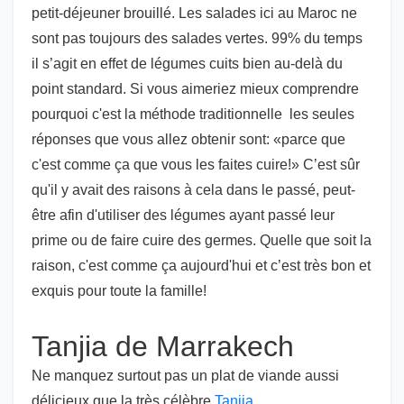
petit-déjeuner brouillé. Les salades ici au Maroc ne
sont pas toujours des salades vertes. 99% du temps
il s’agit en effet de légumes cuits bien au-delà du
point standard. Si vous aimeriez mieux comprendre
pourquoi c'est la méthode traditionnelle les seules
réponses que vous allez obtenir sont: «parce que
c'est comme ça que vous les faites cuire!» C’est sûr
qu'il y avait des raisons à cela dans le passé, peut-
être afin d'utiliser des légumes ayant passé leur
prime ou de faire cuire des germes. Quelle que soit la
raison, c'est comme ça aujourd'hui et c’est très bon et
exquis pour toute la famille!
Tanjia de Marrakech
Ne manquez surtout pas un plat de viande aussi
délicieux que la très célèbre
Tanjia
.