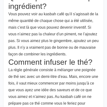
ingrédient?
Vous pouvez voir au kasbah café qu'il s'agissait de la
même quantité de chaque chose qui a été utilisée,
mais c'est là que vous pouvez devenir inventif. Si
vous n'aimez pas la chaleur d'un piment, ne l'ajoutez
pas. Si vous aimez plus le gingembre, ajoutez un peu
plus. Il n'y a vraiment pas de bonne ou de mauvaise
façon de combiner les ingrédients.
Comment infuser le thé?
La règle générale consiste à mélanger une poignée
de thé sec avec un demi-litre d'eau. Mais, encore une
fois, il vaut mieux commencer par moins jusqu'à ce
que vous ayez une idée des saveurs et de ce que
vous aimez et n'aimez pas. Au kasbah café on ne
prépare pas ce thé comme vous le feriez pour