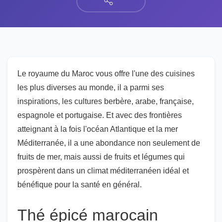
Le royaume du Maroc vous offre l'une des cuisines
les plus diverses au monde, il a parmi ses
inspirations, les cultures berbère, arabe, française,
espagnole et portugaise. Et avec des frontières
atteignant à la fois l'océan Atlantique et la mer
Méditerranée, il a une abondance non seulement de
fruits de mer, mais aussi de fruits et légumes qui
prospèrent dans un climat méditerranéen idéal et
bénéfique pour la santé en général.
Thé épicé marocain