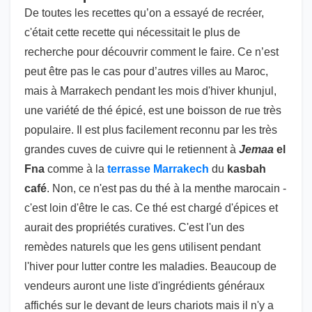
De toutes les recettes qu’on a essayé de recréer,
c'était cette recette qui nécessitait le plus de
recherche pour découvrir comment le faire. Ce n’est
peut être pas le cas pour d’autres villes au Maroc,
mais à Marrakech pendant les mois d'hiver khunjul,
une variété de thé épicé, est une boisson de rue très
populaire. Il est plus facilement reconnu par les très
grandes cuves de cuivre qui le retiennent à
Jemaa
el
Fna
comme à la
terrasse Marrakech
du
kasbah
café
. Non, ce n'est pas du thé à la menthe marocain -
c'est loin d'être le cas. Ce thé est chargé d'épices et
aurait des propriétés curatives. C'est l'un des
remèdes naturels que les gens utilisent pendant
l'hiver pour lutter contre les maladies. Beaucoup de
vendeurs auront une liste d'ingrédients généraux
affichés sur le devant de leurs chariots mais il n'y a