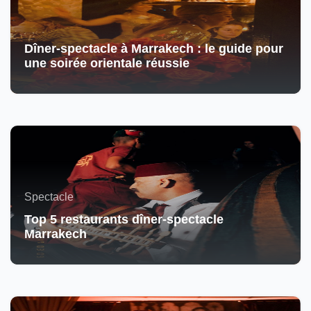
Dîner-spectacle à Marrakech : le guide pour
une soirée orientale réussie
Spectacle
Top 5 restaurants dîner-spectacle
Marrakech