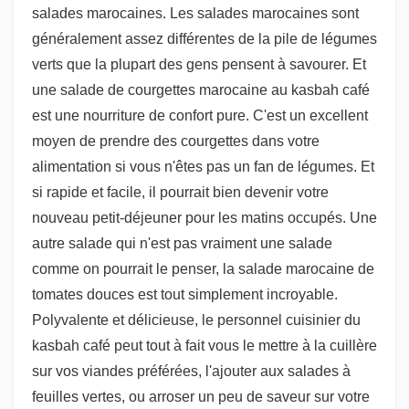
salades marocaines. Les salades marocaines sont
généralement assez différentes de la pile de légumes
verts que la plupart des gens pensent à savourer. Et
une salade de courgettes marocaine au kasbah café
est une nourriture de confort pure. C'est un excellent
moyen de prendre des courgettes dans votre
alimentation si vous n'êtes pas un fan de légumes. Et
si rapide et facile, il pourrait bien devenir votre
nouveau petit-déjeuner pour les matins occupés. Une
autre salade qui n'est pas vraiment une salade
comme on pourrait le penser, la salade marocaine de
tomates douces est tout simplement incroyable.
Polyvalente et délicieuse, le personnel cuisinier du
kasbah café peut tout à fait vous le mettre à la cuillère
sur vos viandes préférées, l'ajouter aux salades à
feuilles vertes, ou arroser un peu de saveur sur votre