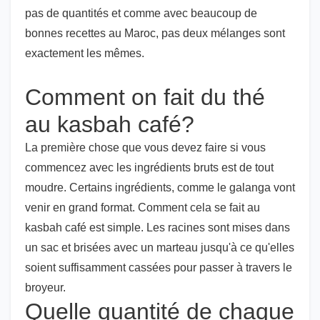
pas de quantités et comme avec beaucoup de
bonnes recettes au Maroc, pas deux mélanges sont
exactement les mêmes.
Comment on fait du thé
au kasbah café?
La première chose que vous devez faire si vous
commencez avec les ingrédients bruts est de tout
moudre. Certains ingrédients, comme le galanga vont
venir en grand format. Comment cela se fait au
kasbah café est simple. Les racines sont mises dans
un sac et brisées avec un marteau jusqu'à ce qu'elles
soient suffisamment cassées pour passer à travers le
broyeur.
Quelle quantité de chaque