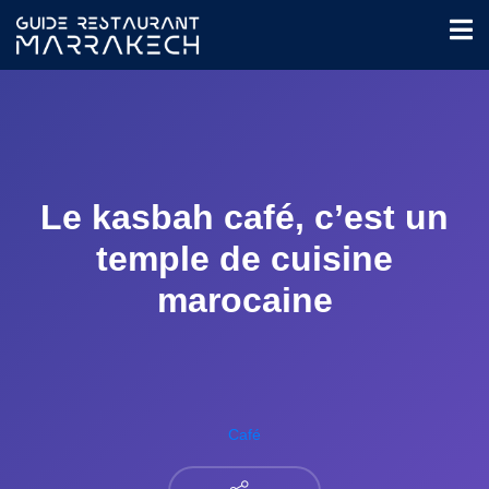
Le kasbah café, c’est un
temple de cuisine
marocaine
Café