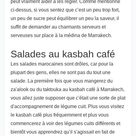
peut vraiment aider à les régler. Comme mentionné
ci-dessus, si vous sentez que c’est un peu trop fort,
un peu de sucre peut équilibrer un peu la saveur, il
suffit de demander au charmants serveurs et
serveuses sur place à la médina de Marrakech.
Salades au kasbah café
Les salades marocaines sont drôles, car pour la
plupart des gens, elles ne sont pas du tout une
salade. La première fois que vous mangerez du
za'alook ou du taktouka au kasbah café à Marrakech,
vous allez juste supposer que c'était une sorte de plat
d'accompagnement de légume cuit. Plus vous visitez
le kasbah café plus fréquemment et plus vous
commencerez à voir des légumes cuits différents et
bientôt vous apprendrez qu'il s'agissait en fait de