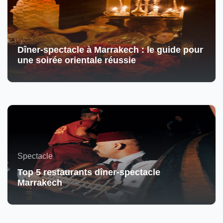
Dîner-spectacle à Marrakech : le guide pour
une soirée orientale réussie
Spectacle
Top 5 restaurants dîner-spectacle
Marrakech