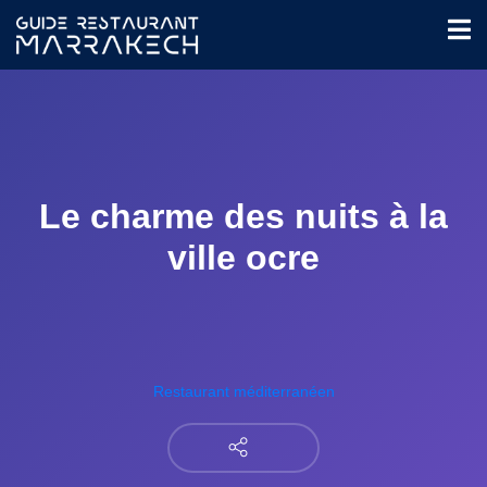
Le charme des nuits à la
ville ocre
Restaurant méditerranéen