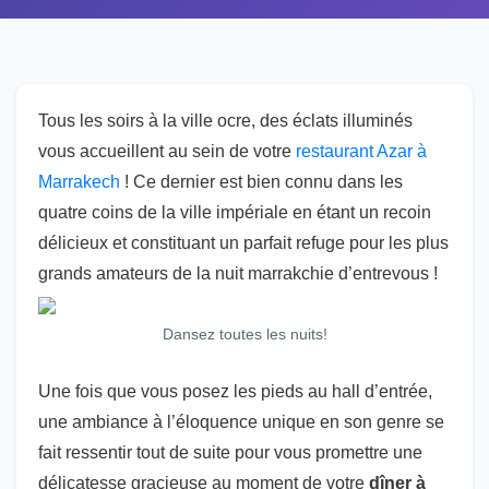
Tous les soirs à la ville ocre, des éclats illuminés
vous accueillent au sein de votre
restaurant Azar à
Marrakech
! Ce dernier est bien connu dans les
quatre coins de la ville impériale en étant un recoin
délicieux et constituant un parfait refuge pour les plus
grands amateurs de la nuit marrakchie d’entrevous !
Dansez toutes les nuits!
Une fois que vous posez les pieds au hall d’entrée,
une ambiance à l’éloquence unique en son genre se
fait ressentir tout de suite pour vous promettre une
délicatesse gracieuse au moment de votre
dîner à