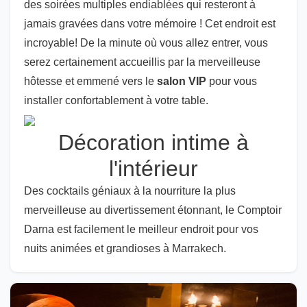
des soirées multiples endiablées qui resteront à
jamais gravées dans votre mémoire ! Cet endroit est
incroyable! De la minute où vous allez entrer, vous
serez certainement accueillis par la merveilleuse
hôtesse et emmené vers le
salon VIP
pour vous
installer confortablement à votre table.
Décoration intime à
l'intérieur
Des cocktails géniaux à la nourriture la plus
merveilleuse au divertissement étonnant, le Comptoir
Darna est facilement le meilleur endroit pour vos
nuits animées et grandioses à Marrakech.