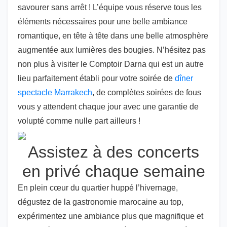
savourer sans arrêt ! L’équipe vous réserve tous les
éléments nécessaires pour une belle ambiance
romantique, en tête à tête dans une belle atmosphère
augmentée aux lumières des bougies. N’hésitez pas
non plus à visiter le Comptoir Darna qui est un autre
lieu parfaitement établi pour votre soirée de
dîner
spectacle Marrakech
, de complètes soirées de fous
vous y attendent chaque jour avec une garantie de
volupté comme nulle part ailleurs !
Assistez à des concerts
en privé chaque semaine
En plein cœur du quartier huppé l’hivernage,
dégustez de la gastronomie marocaine au top,
expérimentez une ambiance plus que magnifique et