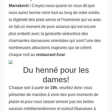
Marrakech
! Croyez-nous quand on vous dit que
vous aurez bonne mine tout au long de votre soirée,
la légèreté des plats servis et l’harmonie qui va avec
en fait un moment de pure aisance qui est encore
plus embelli avec la gestuelle séductrice des
charmantes danseuses orientales qui sont l’une des
nombreuses attractions majeures qui se créent
chaque nuit au
restaurant Azar
.
Du henné pour les
dames!
Chaque soir à partir de
19h
, veuillez donc vous
présenter de manière à vivre des purs moments de
plaisir et pour vous laisser enivrer pas les belles
saveurs méditerranéennes et surtout libanaises à