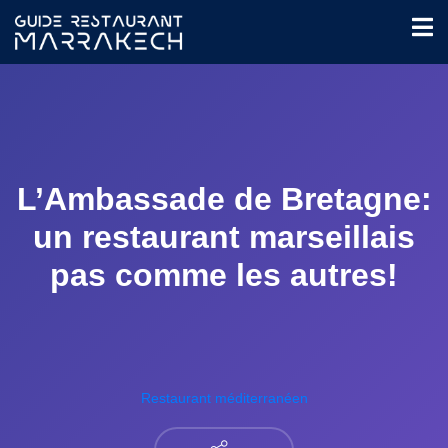
L’Ambassade de Bretagne:
un restaurant marseillais
pas comme les autres!
Restaurant méditerranéen