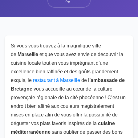
Si vous vous trouvez à la magnifique ville
de
Marseille
et que vous avez envie de découvrir la
cuisine locale tout en vous imprégnant d’une
excellence bien raffinée et des goûts grandement
exquis, le
restaurant à Marseille
de
l’ambassade de
Bretagne
vous accueille au cœur de la culture
provençale régionale de la cité phocéenne ! C’est un
endroit bien affiné aux couleurs magistralement
mises en place afin de vous offrir la possibilité de
déguster vos plats favoris inspirés de la
cuisine
méditerranéenne
sans oublier de passer des bons