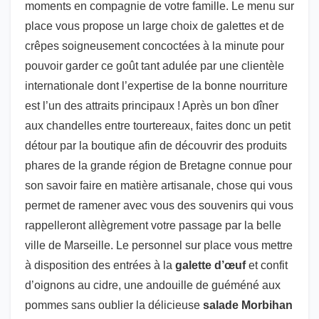
moments en compagnie de votre famille. Le menu sur
place vous propose un large choix de galettes et de
crêpes soigneusement concoctées à la minute pour
pouvoir garder ce goût tant adulée par une clientèle
internationale dont l’expertise de la bonne nourriture
est l’un des attraits principaux ! Après un bon dîner
aux chandelles entre tourtereaux, faites donc un petit
détour par la boutique afin de découvrir des produits
phares de la grande région de Bretagne connue pour
son savoir faire en matière artisanale, chose qui vous
permet de ramener avec vous des souvenirs qui vous
rappelleront allègrement votre passage par la belle
ville de Marseille. Le personnel sur place vous mettre
à disposition des entrées à la
galette d’œuf
et confit
d’oignons au cidre, une andouille de guéméné aux
pommes sans oublier la délicieuse
salade Morbihan