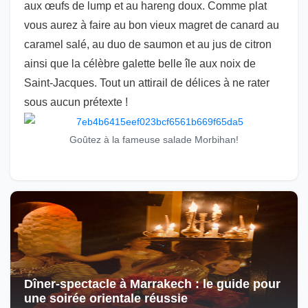
aux œufs de lump et au hareng doux. Comme plat
vous aurez à faire au bon vieux magret de canard au
caramel salé, au duo de saumon et au jus de citron
ainsi que la célèbre galette belle île aux noix de
Saint-Jacques. Tout un attirail de délices à ne rater
sous aucun prétexte !
Goûtez à la fameuse salade Morbihan!
Dîner-spectacle à Marrakech : le guide pour
une soirée orientale réussie