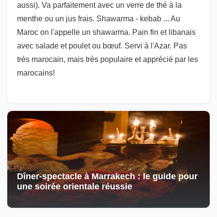
aussi). Va parfaitement avec un verre de thé à la
menthe ou un jus frais. Shawarma - kebab ... Au
Maroc on l'appelle un shawarma. Pain fin et libanais
avec salade et poulet ou bœuf. Servi à l'Azar. Pas
très marocain, mais très populaire et apprécié par les
marocains!
Dîner-spectacle à Marrakech : le guide pour
une soirée orientale réussie