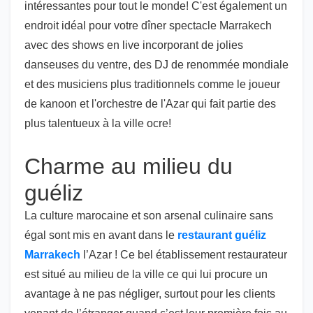
intéressantes pour tout le monde! C'est également un
endroit idéal pour votre dîner spectacle Marrakech
avec des shows en live incorporant de jolies
danseuses du ventre, des DJ de renommée mondiale
et des musiciens plus traditionnels comme le joueur
de kanoon et l'orchestre de l'Azar qui fait partie des
plus talentueux à la ville ocre!
Charme au milieu du
guéliz
La culture marocaine et son arsenal culinaire sans
égal sont mis en avant dans le
restaurant guéliz
Marrakech
l’Azar ! Ce bel établissement restaurateur
est situé au milieu de la ville ce qui lui procure un
avantage à ne pas négliger, surtout pour les clients