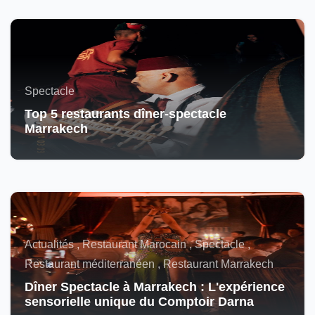
Spectacle
Top 5 restaurants dîner-spectacle
Marrakech
Actualités , Restaurant Marocain , Spectacle ,
Restaurant méditerranéen , Restaurant Marrakech
Dîner Spectacle à Marrakech : L'expérience
sensorielle unique du Comptoir Darna