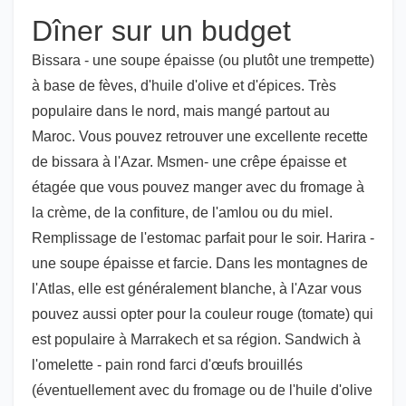
Dîner sur un budget
Bissara - une soupe épaisse (ou plutôt une trempette)
à base de fèves, d'huile d'olive et d'épices. Très
populaire dans le nord, mais mangé partout au
Maroc. Vous pouvez retrouver une excellente recette
de bissara à l'Azar. Msmen- une crêpe épaisse et
étagée que vous pouvez manger avec du fromage à
la crème, de la confiture, de l'amlou ou du miel.
Remplissage de l'estomac parfait pour le soir. Harira -
une soupe épaisse et farcie. Dans les montagnes de
l'Atlas, elle est généralement blanche, à l'Azar vous
pouvez aussi opter pour la couleur rouge (tomate) qui
est populaire à Marrakech et sa région. Sandwich à
l'omelette - pain rond farci d'œufs brouillés
(éventuellement avec du fromage ou de l'huile d'olive