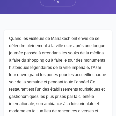
Quand les visiteurs de Marrakech ont envie de se
détendre pleinement à la ville ocre après une longue
journée passée à errer dans les souks de la médina
à faire du shopping ou à faire le tour des monuments
historiques légendaires de la ville impériale, l'Azar
leur ouvre grand les portes pour les accueillir chaque
soir de la semaine et pendant toute l'année! Ce
restaurant est l'un des établissements touristiques et
gastronomiques les plus prisés par la clientèle
internationale, son ambiance à la fois orientale et
moderne en fait un lieu de rencontres diverses et