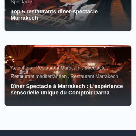
Spectacle
Top 5 restaurants dîner-spectacle
Marrakech
Actualités , Restaurant Marocain , Spectacle ,
Restaurant méditerranéen , Restaurant Marrakech
Dîner Spectacle à Marrakech : L'expérience
sensorielle unique du Comptoir Darna