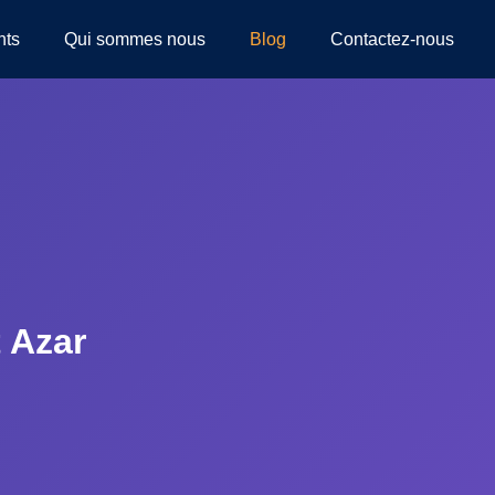
nts
Qui sommes nous
Blog
Contactez-nous
 Azar