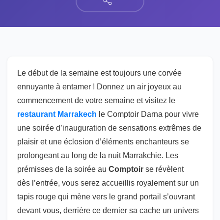
Le début de la semaine est toujours une corvée
ennuyante à entamer ! Donnez un air joyeux au
commencement de votre semaine et visitez le
restaurant Marrakech
le Comptoir Darna pour vivre
une soirée d’inauguration de sensations extrêmes de
plaisir et une éclosion d’éléments enchanteurs se
prolongeant au long de la nuit Marrakchie. Les
prémisses de la soirée au
Comptoir
se révèlent
dès l’entrée, vous serez accueillis royalement sur un
tapis rouge qui mène vers le grand portail s’ouvrant
devant vous, derrière ce dernier sa cache un univers