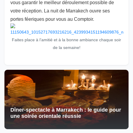
vous garantir le meilleur déroulement possible de
votre réception. La nuit de Marrakech ouvre ses
portes féeriques pour vous au Comptoir.
Faites place à l’amitié et à la bonne ambiance chaque soir
de la semaine!
Dîner-spectacle à Marrakech : le guide pour
une soirée orientale réussie