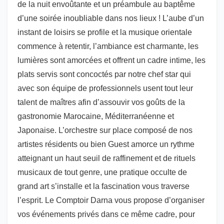
de la nuit envoûtante et un préambule au baptême
d’une soirée inoubliable dans nos lieux ! L’aube d’un
instant de loisirs se profile et la musique orientale
commence à retentir, l’ambiance est charmante, les
lumières sont amorcées et offrent un cadre intime, les
plats servis sont concoctés par notre chef star qui
avec son équipe de professionnels usent tout leur
talent de maîtres afin d’assouvir vos goûts de la
gastronomie Marocaine, Méditerranéenne et
Japonaise. L’orchestre sur place composé de nos
artistes résidents ou bien Guest amorce un rythme
atteignant un haut seuil de raffinement et de rituels
musicaux de tout genre, une pratique occulte de
grand art s’installe et la fascination vous traverse
l’esprit. Le Comptoir Darna vous propose d’organiser
vos événements privés dans ce même cadre, pour