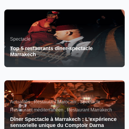
Spectacle
Top 5 restaurants dîner-spectacle
Marrakech
Actualités , Restaurant Marocain , Spectacle ,
Restaurant méditerranéen , Restaurant Marrakech
Dîner Spectacle à Marrakech : L'expérience
sensorielle unique du Comptoir Darna