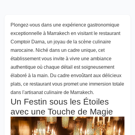
Plongez-vous dans une expérience gastronomique
exceptionnelle à Marrakech en visitant le restaurant
Comptoir Darna, un joyau de la scène culinaire
marocaine. Niché dans un cadre unique, cet
établissement vous invite à vivre une ambiance
authentique où chaque détail est soigneusement
élaboré à la main. Du cadre envoûtant aux délicieux
plats, ce restaurant vous promet une immersion totale
dans l'artisanat culinaire de Marrakech.
Un Festin sous les Étoiles
avec une Touche de Magie