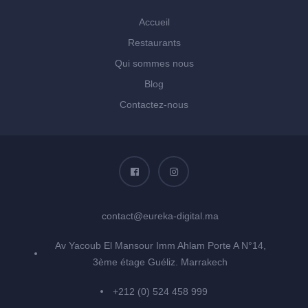
Accueil
Restaurants
Qui sommes nous
Blog
Contactez-nous
contact@eureka-digital.ma
Av Yacoub El Mansour Imm Ahlam Porte A N°14,
3ème étage Guéliz. Marrakech
+212 (0) 524 458 999