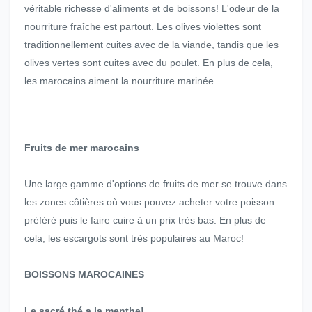
véritable richesse d'aliments et de boissons! L'odeur de la
nourriture fraîche est partout. Les olives violettes sont
traditionnellement cuites avec de la viande, tandis que les
olives vertes sont cuites avec du poulet. En plus de cela,
les marocains aiment la nourriture marinée.
Fruits de mer marocains
Une large gamme d'options de fruits de mer se trouve dans
les zones côtières où vous pouvez acheter votre poisson
préféré puis le faire cuire à un prix très bas. En plus de
cela, les escargots sont très populaires au Maroc!
BOISSONS MAROCAINES
Le sacré thé a la menthe!