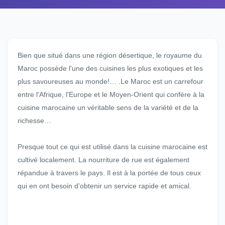
Bien que situé dans une région désertique, le royaume du
Maroc possède l'une des cuisines les plus exotiques et les
plus savoureuses au monde!… .Le Maroc est un carrefour
entre l'Afrique, l'Europe et le Moyen-Orient qui confère à la
cuisine marocaine un véritable sens de la variété et de la
richesse…
Presque tout ce qui est utilisé dans la cuisine marocaine est
cultivé localement. La nourriture de rue est également
répandue à travers le pays. Il est à la portée de tous ceux
qui en ont besoin d’obtenir un service rapide et amical.