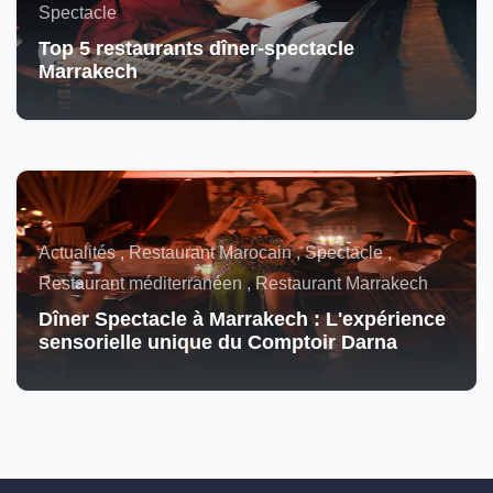
Spectacle
Top 5 restaurants dîner-spectacle
Marrakech
Actualités , Restaurant Marocain , Spectacle ,
Restaurant méditerranéen , Restaurant Marrakech
Dîner Spectacle à Marrakech : L'expérience
sensorielle unique du Comptoir Darna