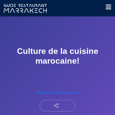
Culture de la cuisine
marocaine!
Restaurant méditerranéen