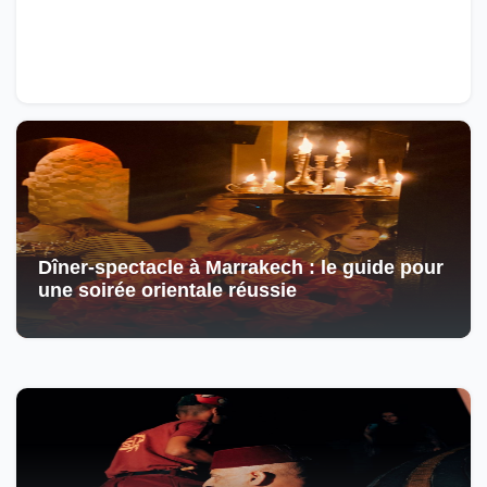
Dîner-spectacle à Marrakech : le guide pour
une soirée orientale réussie