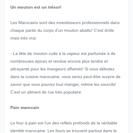
Un mouton est un trésor!
Les Marocains sont des investisseurs professionnels dans
chaque partie du corps d’un mouton abattu! C'est drôle
mais très vrai:
- La tête de mouton cuite à la vapeur est parfumée à de
nombreuses épices et rendue encore plus tendre et
attrayante pour les mangeurs affamés! Si vous débutez
dans la cuisine marocaine, vous serez peut-être surpris de
savoir que vous pouvez tout manger, même les sourcils!
C'est un aliment de rue très populaire.
Pain marocain
Le four à pain est l'un des reflets profonds de la véritable
identité marocaine. Les fours se trouvent partout dans le