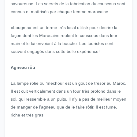
savoureuse. Les secrets de la fabrication du couscous sont
connus et maîtrisés par chaque femme marocaine.
«Lougma» est un terme très local utilisé pour décrire la
façon dont les Marocains roulent le couscous dans leur
main et le lui envoient à la bouche. Les touristes sont
souvent engagés dans cette belle expérience!
Agneau rôti
La lampe rôtie ou ‘méchoui’ est un goût de trésor au Maroc.
Il est cuit verticalement dans un four très profond dans le
sol, qui ressemble à un puits. Il n'y a pas de meilleur moyen
de manger de l'agneau que de le faire rôtir. Il est fumé,
riche et très gras.