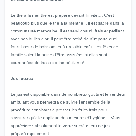
Le thé à la menthe est préparé devant l'invité…. C'est
beaucoup plus que le thé à la menthe !, il est sacré dans la
communauté marocaine. Il est servi chaud, frais et pétillant
avec ses bulles d'or. Il peut être retiré de n'importe quel
fournisseur de boissons et à un faible coût. Les fêtes de
famille valent la peine d’être assistées si elles sont
couronnées de tasse de thé pétillante!
Jus locaux
Le jus est disponible dans de nombreux goûts et le vendeur
ambulant vous permettra de suivre l'ensemble de la
procédure consistant à presser les fruits frais pour
s'assurer qu'elle applique des mesures d'hygiène… Vous
apprécierez absolument le verre sucré et cru de jus
préparé rapidement.