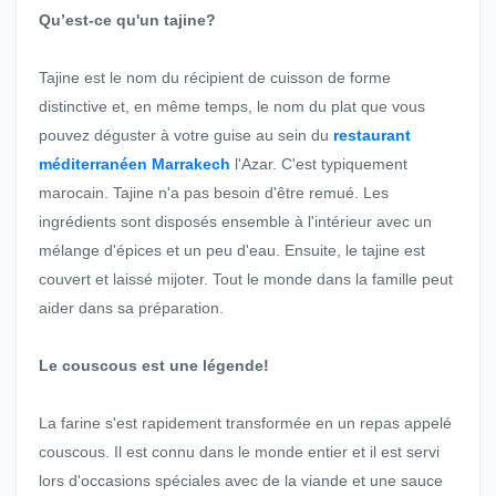
Qu’est-ce qu'un tajine?
Tajine est le nom du récipient de cuisson de forme
distinctive et, en même temps, le nom du plat que vous
pouvez déguster à votre guise au sein du
restaurant
méditerranéen Marrakech
l'Azar. C'est typiquement
marocain. Tajine n'a pas besoin d'être remué. Les
ingrédients sont disposés ensemble à l'intérieur avec un
mélange d'épices et un peu d'eau. Ensuite, le tajine est
couvert et laissé mijoter. Tout le monde dans la famille peut
aider dans sa préparation.
Le couscous est une légende!
La farine s'est rapidement transformée en un repas appelé
couscous. Il est connu dans le monde entier et il est servi
lors d'occasions spéciales avec de la viande et une sauce