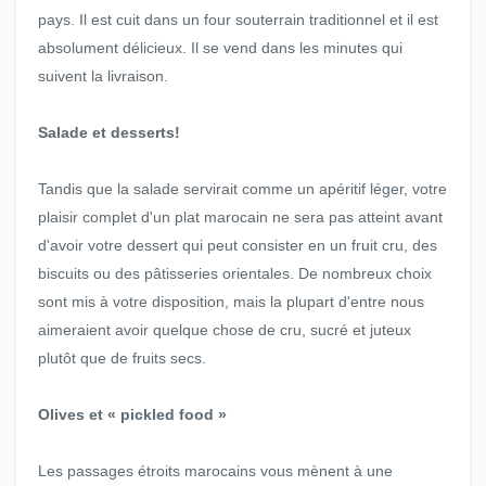
pays. Il est cuit dans un four souterrain traditionnel et il est
absolument délicieux. Il se vend dans les minutes qui
suivent la livraison.
Salade et desserts!
Tandis que la salade servirait comme un apéritif léger, votre
plaisir complet d'un plat marocain ne sera pas atteint avant
d'avoir votre dessert qui peut consister en un fruit cru, des
biscuits ou des pâtisseries orientales. De nombreux choix
sont mis à votre disposition, mais la plupart d'entre nous
aimeraient avoir quelque chose de cru, sucré et juteux
plutôt que de fruits secs.
Olives et « pickled food »
Les passages étroits marocains vous mènent à une