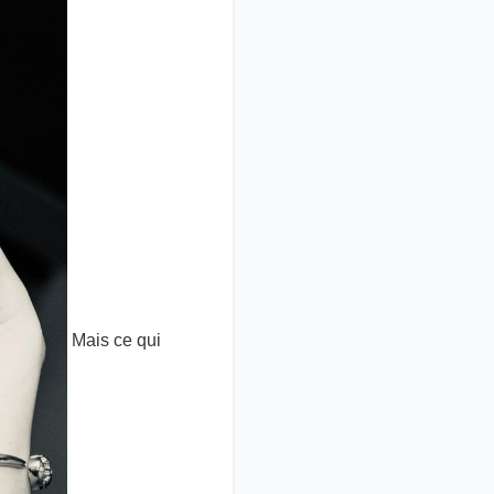
Mais ce qui