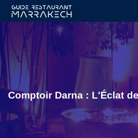
Comptoir Darna : L'Éclat d