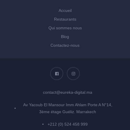
Accueil
Restaurants
Qui sommes nous
Blog
Contactez-nous
contact@eureka-digital.ma
Av Yacoub El Mansour Imm Ahlam Porte A N°14,
3ème étage Guéliz. Marrakech
+212 (0) 524 458 999