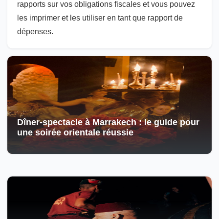
rapports sur vos obligations fiscales et vous pouvez
les imprimer et les utiliser en tant que rapport de
dépenses.
Dîner-spectacle à Marrakech : le guide pour
une soirée orientale réussie