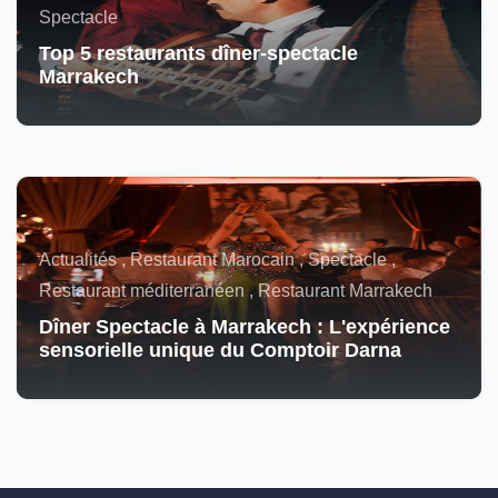
Spectacle
Top 5 restaurants dîner-spectacle
Marrakech
Actualités , Restaurant Marocain , Spectacle ,
Restaurant méditerranéen , Restaurant Marrakech
Dîner Spectacle à Marrakech : L'expérience
sensorielle unique du Comptoir Darna