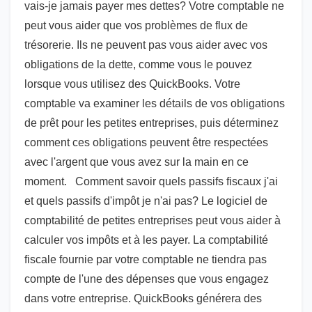
vais-je jamais payer mes dettes? Votre comptable ne
peut vous aider que vos problèmes de flux de
trésorerie. Ils ne peuvent pas vous aider avec vos
obligations de la dette, comme vous le pouvez
lorsque vous utilisez des QuickBooks. Votre
comptable va examiner les détails de vos obligations
de prêt pour les petites entreprises, puis déterminez
comment ces obligations peuvent être respectées
avec l'argent que vous avez sur la main en ce
moment. Comment savoir quels passifs fiscaux j'ai
et quels passifs d'impôt je n'ai pas? Le logiciel de
comptabilité de petites entreprises peut vous aider à
calculer vos impôts et à les payer. La comptabilité
fiscale fournie par votre comptable ne tiendra pas
compte de l'une des dépenses que vous engagez
dans votre entreprise. QuickBooks générera des