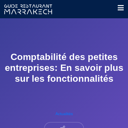
Comptabilité des petites
entreprises: En savoir plus
sur les fonctionnalités
Actualités