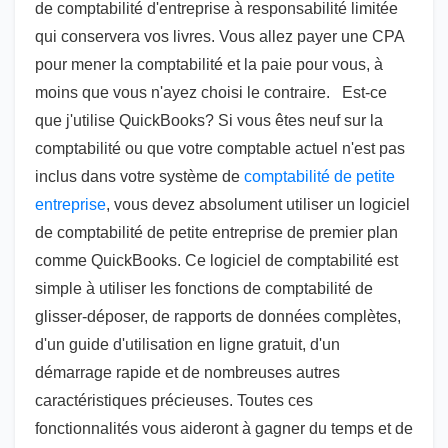
de comptabilité d'entreprise à responsabilité limitée
qui conservera vos livres. Vous allez payer une CPA
pour mener la comptabilité et la paie pour vous, à
moins que vous n'ayez choisi le contraire. Est-ce
que j'utilise QuickBooks? Si vous êtes neuf sur la
comptabilité ou que votre comptable actuel n'est pas
inclus dans votre système de
comptabilité de petite
entreprise
, vous devez absolument utiliser un logiciel
de comptabilité de petite entreprise de premier plan
comme QuickBooks. Ce logiciel de comptabilité est
simple à utiliser les fonctions de comptabilité de
glisser-déposer, de rapports de données complètes,
d'un guide d'utilisation en ligne gratuit, d'un
démarrage rapide et de nombreuses autres
caractéristiques précieuses. Toutes ces
fonctionnalités vous aideront à gagner du temps et de