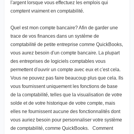
l'argent lorsque vous effectuez les emplois qui
comptent vraiment en comptabilité.
Quel est mon compte bancaire? Afin de garder une
trace de vos finances dans un système de
comptabilité de petite entreprise comme QuickBooks,
vous aurez besoin d'un compte bancaire. La plupart
des entreprises de logiciels comptables vous
permettent d'ouvrir un compte avec eux et c'est cela.
Vous ne pouvez pas faire beaucoup plus que cela. Ils
vous fournissent uniquement les fonctions de base
de la comptabilité, telles que la visualisation de votre
solde et de votre historique de votre compte, mais
elles ne fournissent aucune des fonctionnalités dont
vous auriez besoin pour personnaliser votre système
de comptabilité, comme QuickBooks. Comment