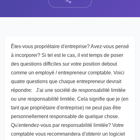
Êtes-vous propriétaire d'entreprise? Avez-vous pensé
à incorporer? Si tel est le cas, il est temps de poser
des questions difficiles sur votre position debout
comme un employé / entrepreneur comptable. Voici
quatre questions que chaque entrepreneur devrait
répondre: J'ai une société de responsabilité limitée
ou une responsabilité limitée. Cela signifie que je (en
tant que propriétaire d'entreprise) ne peut pas être
personnellement responsable de quelque chose.
Qu'entendez-vous par responsabilité limitée? Votre
comptable vous recommandera d'obtenir un logiciel