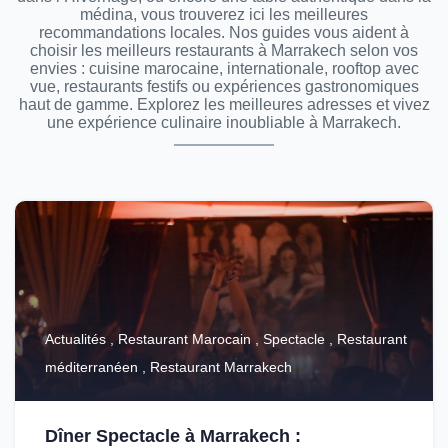
médina, vous trouverez ici les meilleures
recommandations locales. Nos guides vous aident à
choisir les meilleurs restaurants à Marrakech selon vos
envies : cuisine marocaine, internationale, rooftop avec
vue, restaurants festifs ou expériences gastronomiques
haut de gamme. Explorez les meilleures adresses et vivez
une expérience culinaire inoubliable à Marrakech.
Actualités , Restaurant Marocain , Spectacle , Restaurant
méditerranéen , Restaurant Marrakech
Dîner Spectacle à Marrakech :