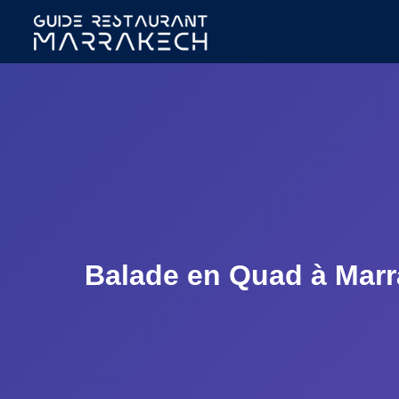
Balade en Quad à Marra