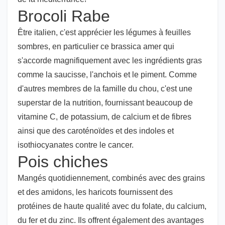
Brocoli Rabe
Être italien, c'est apprécier les légumes à feuilles
sombres, en particulier ce brassica amer qui
s'accorde magnifiquement avec les ingrédients gras
comme la saucisse, l'anchois et le piment. Comme
d'autres membres de la famille du chou, c'est une
superstar de la nutrition, fournissant beaucoup de
vitamine C, de potassium, de calcium et de fibres
ainsi que des caroténoïdes et des indoles et
isothiocyanates contre le cancer.
Pois chiches
Mangés quotidiennement, combinés avec des grains
et des amidons, les haricots fournissent des
protéines de haute qualité avec du folate, du calcium,
du fer et du zinc. Ils offrent également des avantages