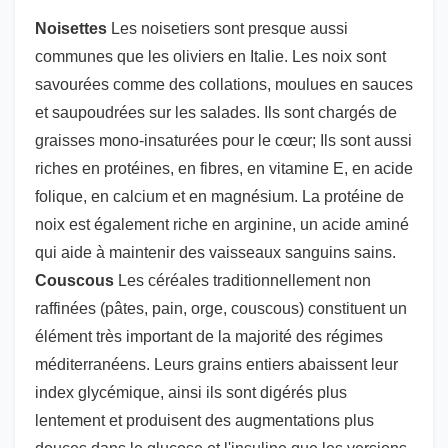
Noisettes
Les noisetiers sont presque aussi
communes que les oliviers en Italie. Les noix sont
savourées comme des collations, moulues en sauces
et saupoudrées sur les salades. Ils sont chargés de
graisses mono-insaturées pour le cœur; Ils sont aussi
riches en protéines, en fibres, en vitamine E, en acide
folique, en calcium et en magnésium. La protéine de
noix est également riche en arginine, un acide aminé
qui aide à maintenir des vaisseaux sanguins sains.
Couscous
Les céréales traditionnellement non
raffinées (pâtes, pain, orge, couscous) constituent un
élément très important de la majorité des régimes
méditerranéens. Leurs grains entiers abaissent leur
index glycémique, ainsi ils sont digérés plus
lentement et produisent des augmentations plus