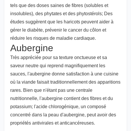
tels que des doses saines de fibres (solubles et
insolubles), des phytates et des phytostérols; Des
études suggèrent que les haricots peuvent aider à
gérer le diabète, prévenir le cancer du côlon et
réduire les risques de maladie cardiaque.
Aubergine
Très appréciée pour sa texture onctueuse et sa
saveur neutre qui reprend magnifiquement les
sauces, l'aubergine donne satisfaction à une cuisine
où la viande faisait traditionnellement des apparitions
rares. Bien que n'étant pas une centrale
nutritionnelle, l'aubergine contient des fibres et du
potassium; l'acide chlorogénique, un composé
concentré dans la peau d'aubergine, peut avoir des
propriétés antivirales et anticancéreuses.