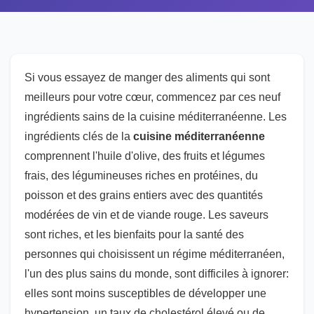
Si vous essayez de manger des aliments qui sont
meilleurs pour votre cœur, commencez par ces neuf
ingrédients sains de la cuisine méditerranéenne. Les
ingrédients clés de la
cuisine méditerranéenne
comprennent l'huile d'olive, des fruits et légumes
frais, des légumineuses riches en protéines, du
poisson et des grains entiers avec des quantités
modérées de vin et de viande rouge. Les saveurs
sont riches, et les bienfaits pour la santé des
personnes qui choisissent un régime méditerranéen,
l'un des plus sains du monde, sont difficiles à ignorer:
elles sont moins susceptibles de développer une
hypertension, un taux de cholestérol élevé ou de