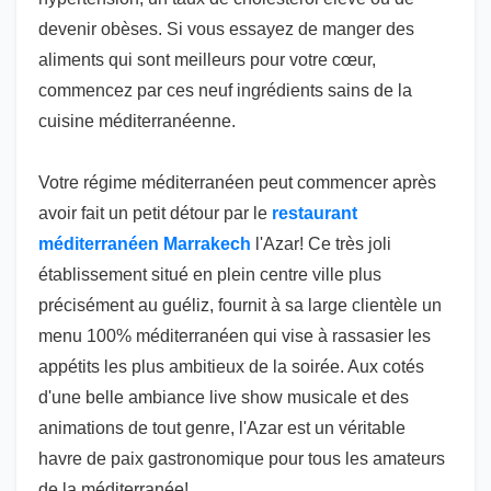
devenir obèses. Si vous essayez de manger des
aliments qui sont meilleurs pour votre cœur,
commencez par ces neuf ingrédients sains de la
cuisine méditerranéenne.
Votre régime méditerranéen peut commencer après
avoir fait un petit détour par le
restaurant
méditerranéen Marrakech
l'Azar! Ce très joli
établissement situé en plein centre ville plus
précisément au guéliz, fournit à sa large clientèle un
menu 100% méditerranéen qui vise à rassasier les
appétits les plus ambitieux de la soirée. Aux cotés
d'une belle ambiance live show musicale et des
animations de tout genre, l'Azar est un véritable
havre de paix gastronomique pour tous les amateurs
de la méditerranée!