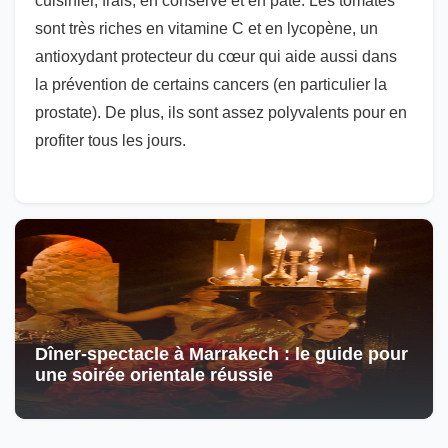
cuisinier, frais, en conserve et en pâte. Les tomates
sont très riches en vitamine C et en lycopène, un
antioxydant protecteur du cœur qui aide aussi dans
la prévention de certains cancers (en particulier la
prostate). De plus, ils sont assez polyvalents pour en
profiter tous les jours.
Dîner-spectacle à Marrakech : le guide pour
une soirée orientale réussie